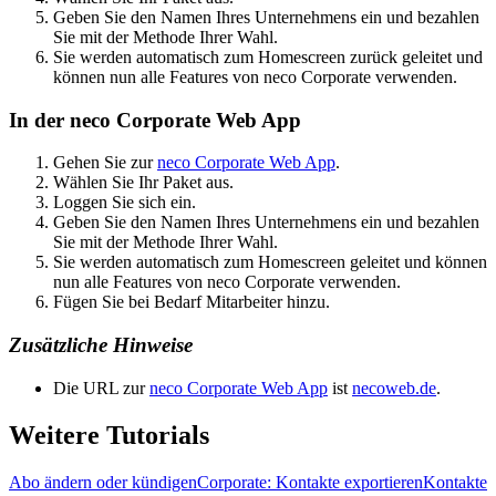
Geben Sie den Namen Ihres Unternehmens ein und bezahlen
Sie mit der Methode Ihrer Wahl.
Sie werden automatisch zum Homescreen zurück geleitet und
können nun alle Features von neco Corporate verwenden.
In der neco Corporate Web App
Gehen Sie zur
neco Corporate Web App
.
Wählen Sie Ihr Paket aus.
Loggen Sie sich ein.
Geben Sie den Namen Ihres Unternehmens ein und bezahlen
Sie mit der Methode Ihrer Wahl.
Sie werden automatisch zum Homescreen geleitet und können
nun alle Features von neco Corporate verwenden.
Fügen Sie bei Bedarf Mitarbeiter hinzu.
Zusätzliche Hinweise
Die URL zur
neco Corporate Web App
ist
necoweb.de
.
Weitere Tutorials
Abo ändern oder kündigen
Corporate: Kontakte exportieren
Kontakte